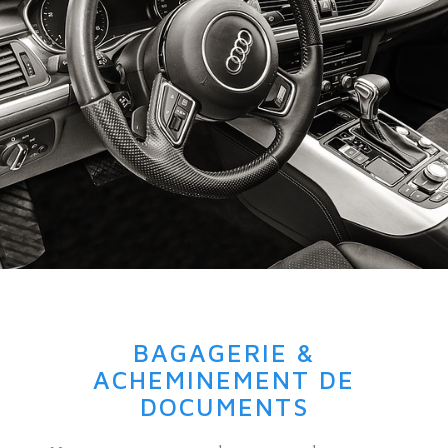
BAGAGERIE &
ACHEMINEMENT DE
DOCUMENTS