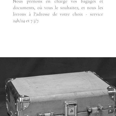
Nous prenons en charge vos bagages et
documents, où vous le souhaitez, et nous les
livrons à l’adresse de votre choix - service
24h/24 et 7 j/7.