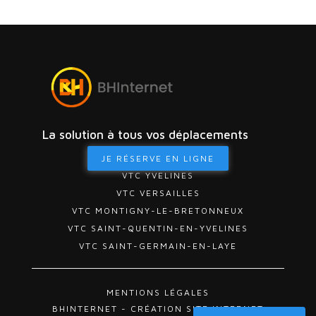
La solution à tous vos déplacements
JE RÉSERVE EN LIGNE
VTC YVELINES
VTC VERSAILLES
VTC MONTIGNY-LE-BRETONNEUX
VTC SAINT-QUENTIN-EN-YVELINES
VTC SAINT-GERMAIN-EN-LAYE
MENTIONS LÉGALES
BHINTERNET - CRÉATION SITE INTERNET