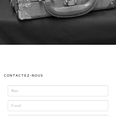
CONTACTEZ-NOUS