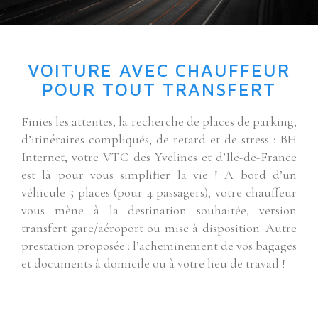
VOITURE AVEC CHAUFFEUR
POUR TOUT TRANSFERT
Finies les attentes, la recherche de places de parking,
d’itinéraires compliqués, de retard et de stress : BH
Internet, votre VTC des Yvelines et d’Ile-de-France
est là pour vous simplifier la vie ! A bord d’un
véhicule 5 places (pour 4 passagers), votre chauffeur
vous mène à la destination souhaitée, version
transfert gare/aéroport ou mise à disposition. Autre
prestation proposée : l’acheminement de vos bagages
et documents à domicile ou à votre lieu de travail !