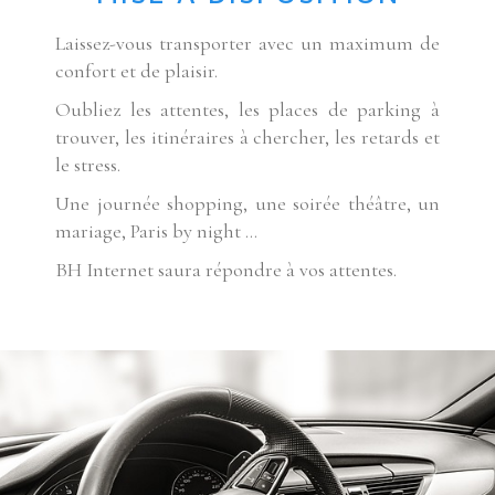
Laissez-vous transporter avec un maximum de
confort et de plaisir.
Oubliez les attentes, les places de parking à
trouver, les itinéraires à chercher, les retards et
le stress.
Une journée shopping, une soirée théâtre, un
mariage, Paris by night ...
BH Internet saura répondre à vos attentes.