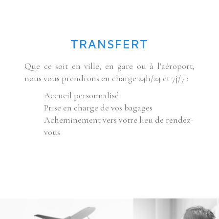
TRANSFERT
Que ce soit en ville, en gare ou à l'aéroport,
nous vous prendrons en charge 24h/24 et 7j/7 :
Accueil personnalisé
Prise en charge de vos bagages
Acheminement vers votre lieu de rendez-
vous