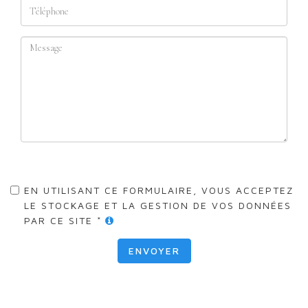
EN UTILISANT CE FORMULAIRE, VOUS ACCEPTEZ
LE STOCKAGE ET LA GESTION DE VOS DONNÉES
PAR CE SITE *
ENVOYER