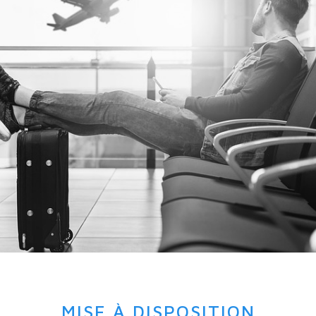
MISE À DISPOSITION